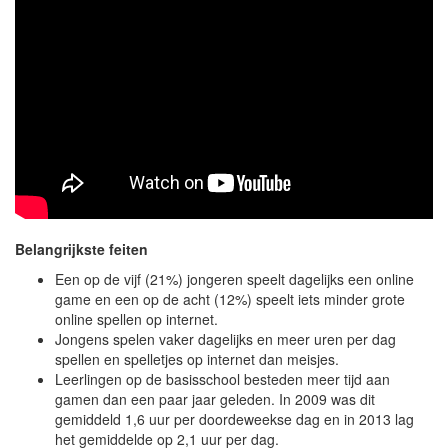
Belangrijkste feiten
Een op de vijf (21%) jongeren speelt dagelijks een online
game en een op de acht (12%) speelt iets minder grote
online spellen op internet.
Jongens spelen vaker dagelijks en meer uren per dag
spellen en spelletjes op internet dan meisjes.
Leerlingen op de basisschool besteden meer tijd aan
gamen dan een paar jaar geleden. In 2009 was dit
gemiddeld 1,6 uur per doordeweekse dag en in 2013 lag
het gemiddelde op 2,1 uur per dag.