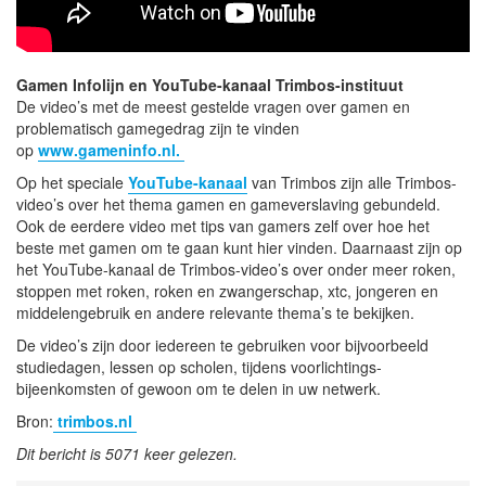
Gamen Infolijn en YouTube-kanaal Trimbos-instituut
De video’s met de meest gestelde vragen over gamen en
problematisch gamegedrag zijn te vinden
op
www.gameninfo.nl.
Op het speciale
YouTube-kanaal
van Trimbos zijn alle Trimbos-
video’s over het thema gamen en gameverslaving gebundeld.
Ook de eerdere video met tips van gamers zelf over hoe het
beste met gamen om te gaan kunt hier vinden. Daarnaast zijn op
het YouTube-kanaal de Trimbos-video’s over onder meer roken,
stoppen met roken, roken en zwangerschap, xtc, jongeren en
middelengebruik en andere relevante thema’s te bekijken.
De video’s zijn door iedereen te gebruiken voor bijvoorbeeld
studiedagen, lessen op scholen, tijdens voorlichtings-
bijeenkomsten of gewoon om te delen in uw netwerk.
Bron:
trimbos.nl
Dit bericht is 5071 keer gelezen.