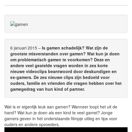
6 januari 2015 –
Is gamen schadelijk? Wat zijn de
grootste misverstanden over gamen? Wat kun je doen
om problematisch gamen te voorkomen? Deze en
andere veel gestelde vragen worden in zes korte
nieuwe videoclips beantwoord door deskundigen en
ex-gamers. De zes nieuwe clips zijn bedoeld voor
ouders, familie en vrienden die vragen hebben over het
gamegedrag van hun kind of partner.
Wat is er eigenlijk leuk aan gamen? Wanneer loopt het uit de
hand? Wat kun je doen als een kind te veel gamet? Jonge
gamers geven in het onderstaande filmpje uitleg en tips voor
ouders en andere opvoeders.