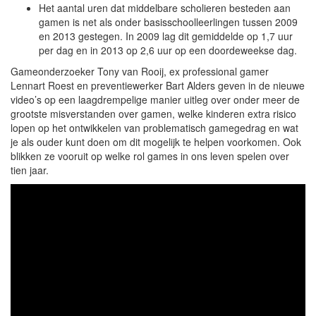
Het aantal uren dat middelbare scholieren besteden aan
gamen is net als onder basisschoolleerlingen tussen 2009
en 2013 gestegen. In 2009 lag dit gemiddelde op 1,7 uur
per dag en in 2013 op 2,6 uur op een doordeweekse dag.
Gameonderzoeker Tony van Rooij, ex professional gamer
Lennart Roest en preventiewerker Bart Alders geven in de nieuwe
video’s op een laagdrempelige manier uitleg over onder meer de
grootste misverstanden over gamen, welke kinderen extra risico
lopen op het ontwikkelen van problematisch gamegedrag en wat
je als ouder kunt doen om dit mogelijk te helpen voorkomen. Ook
blikken ze vooruit op welke rol games in ons leven spelen over
tien jaar.