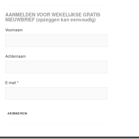
AANMELDEN VOOR WEKELIJKSE GRATIS
NIEUWBRIEF (opzeggen kan eenvoudig)
Voornaam
Achternaam
E-mail
*