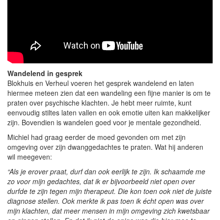
Wandelend in gesprek
Blokhuis en Verheul voeren het gesprek wandelend en laten
hiermee meteen zien dat een wandeling een fijne manier is om te
praten over psychische klachten. Je hebt meer ruimte, kunt
eenvoudig stiltes laten vallen en ook emotie uiten kan makkelijker
zijn. Bovendien is wandelen goed voor je mentale gezondheid.
Michiel had graag eerder de moed gevonden om met zijn
omgeving over zijn dwanggedachtes te praten. Wat hij anderen
wil meegeven:
“Als je erover praat, durf dan ook eerlijk te zijn. Ik schaamde me
zo voor mijn gedachtes, dat ik er bijvoorbeeld niet open over
durfde te zijn tegen mijn therapeut. Die kon toen ook niet de juiste
diagnose stellen. Ook merkte ik pas toen ik écht open was over
mijn klachten, dat meer mensen in mijn omgeving zich kwetsbaar