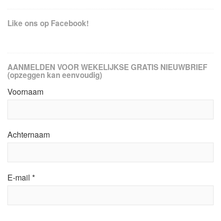
Like ons op Facebook!
AANMELDEN VOOR WEKELIJKSE GRATIS NIEUWBRIEF
(opzeggen kan eenvoudig)
Voornaam
Achternaam
E-mail
*