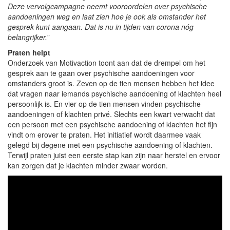
Deze vervolgcampagne neemt vooroordelen over psychische
aandoeningen weg en laat zien hoe je ook als omstander het
gesprek kunt aangaan. Dat is nu in tijden van corona nóg
belangrijker.
”
Praten helpt
Onderzoek van Motivaction toont aan dat de drempel om het
gesprek aan te gaan over psychische aandoeningen voor
omstanders groot is. Zeven op de tien mensen hebben het idee
dat vragen naar iemands psychische aandoening of klachten heel
persoonlijk is. En vier op de tien mensen vinden psychische
aandoeningen of klachten privé. Slechts een kwart verwacht dat
een persoon met een psychische aandoening of klachten het fijn
vindt om erover te praten. Het initiatief wordt daarmee vaak
gelegd bij degene met een psychische aandoening of klachten.
Terwijl praten juist een eerste stap kan zijn naar herstel en ervoor
kan zorgen dat je klachten minder zwaar worden.