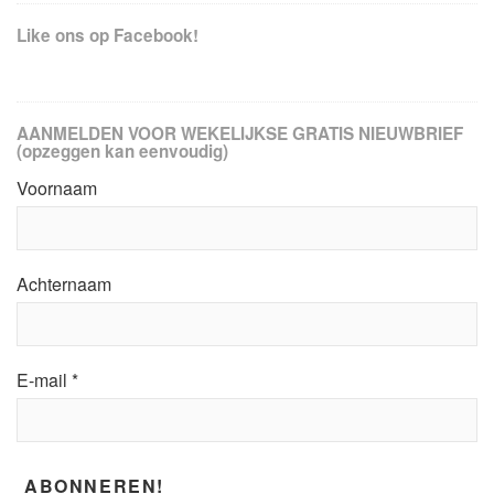
Like ons op Facebook!
AANMELDEN VOOR WEKELIJKSE GRATIS NIEUWBRIEF
(opzeggen kan eenvoudig)
Voornaam
Achternaam
E-mail
*