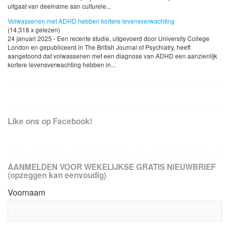
uitgaat van deelname aan culturele...
Volwassenen met ADHD hebben kortere levensverwachting
(14,318 x gelezen)
24 januari 2025 - Een recente studie, uitgevoerd door University College
London en gepubliceerd in The British Journal of Psychiatry, heeft
aangetoond dat volwassenen met een diagnose van ADHD een aanzienlijk
kortere levensverwachting hebben in...
Like ons op Facebook!
AANMELDEN VOOR WEKELIJKSE GRATIS NIEUWBRIEF
(opzeggen kan eenvoudig)
Voornaam