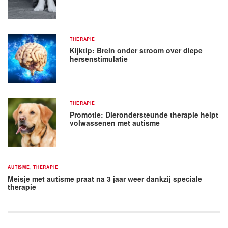
THERAPIE
Kijktip: Brein onder stroom over diepe
hersenstimulatie
THERAPIE
Promotie: Dierondersteunde therapie helpt
volwassenen met autisme
AUTISME
,
THERAPIE
Meisje met autisme praat na 3 jaar weer dankzij speciale
therapie