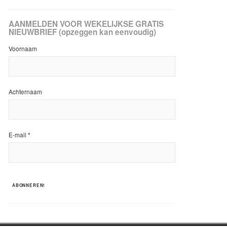
AANMELDEN VOOR WEKELIJKSE GRATIS
NIEUWBRIEF (opzeggen kan eenvoudig)
Voornaam
Achternaam
E-mail
*