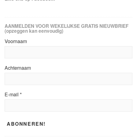
AANMELDEN VOOR WEKELIJKSE GRATIS NIEUWBRIEF
(opzeggen kan eenvoudig)
Voornaam
Achternaam
E-mail
*