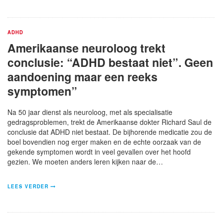
ADHD
Amerikaanse neuroloog trekt
conclusie: “ADHD bestaat niet”. Geen
aandoening maar een reeks
symptomen”
Na 50 jaar dienst als neuroloog, met als specialisatie
gedragsproblemen, trekt de Amerikaanse dokter Richard Saul de
conclusie dat ADHD niet bestaat. De bijhorende medicatie zou de
boel bovendien nog erger maken en de echte oorzaak van de
gekende symptomen wordt in veel gevallen over het hoofd
gezien. We moeten anders leren kijken naar de…
LEES VERDER