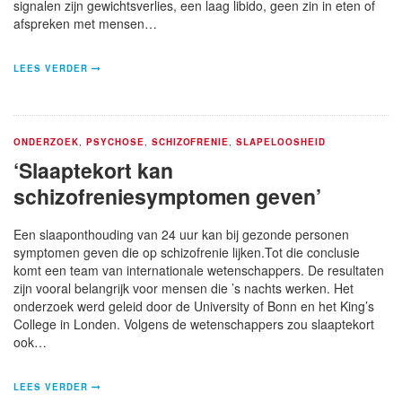
signalen zijn gewichtsverlies, een laag libido, geen zin in eten of
afspreken met mensen…
LEES VERDER
ONDERZOEK
,
PSYCHOSE
,
SCHIZOFRENIE
,
SLAPELOOSHEID
‘Slaaptekort kan
schizofreniesymptomen geven’
Een slaaponthouding van 24 uur kan bij gezonde personen
symptomen geven die op schizofrenie lijken.Tot die conclusie
komt een team van internationale wetenschappers. De resultaten
zijn vooral belangrijk voor mensen die ’s nachts werken. Het
onderzoek werd geleid door de University of Bonn en het King’s
College in Londen. Volgens de wetenschappers zou slaaptekort
ook…
LEES VERDER