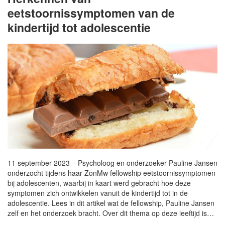
eetstoornissymptomen van de
kindertijd tot adolescentie
11 september 2023 – Psycholoog en onderzoeker Pauline Jansen
onderzocht tijdens haar ZonMw fellowship eetstoornissymptomen
bij adolescenten, waarbij in kaart werd gebracht hoe deze
symptomen zich ontwikkelen vanuit de kindertijd tot in de
adolescentie. Lees in dit artikel wat de fellowship, Pauline Jansen
zelf en het onderzoek bracht. Over dit thema op deze leeftijd is…