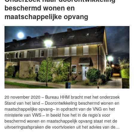
beschermd wonen en
maatschappelijke opvang
20 november 2020 – Bureau HHM bracht met het onderzoek
Stand van het land – Doorontwikkeling beschermd wonen en
maatschappelijke opvang– in opdracht van de VNG en het
ministerie van VWS – in beeld hoe het in de regio’s voor
beschermd wonen en maatschappelijk opvang staat met de
uitvoeringsafspraken die voortvloeien uit het advies van de…