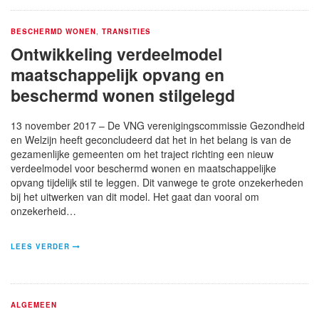
BESCHERMD WONEN
,
TRANSITIES
Ontwikkeling verdeelmodel
maatschappelijk opvang en
beschermd wonen stilgelegd
13 november 2017 – De VNG verenigingscommissie Gezondheid
en Welzijn heeft geconcludeerd dat het in het belang is van de
gezamenlijke gemeenten om het traject richting een nieuw
verdeelmodel voor beschermd wonen en maatschappelijke
opvang tijdelijk stil te leggen. Dit vanwege te grote onzekerheden
bij het uitwerken van dit model. Het gaat dan vooral om
onzekerheid…
LEES VERDER
ALGEMEEN