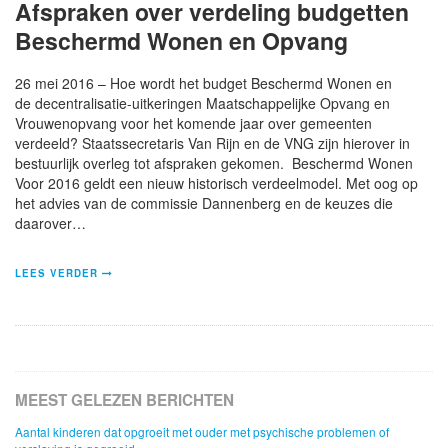
Afspraken over verdeling budgetten
Beschermd Wonen en Opvang
26 mei 2016 – Hoe wordt het budget Beschermd Wonen en
de decentralisatie-uitkeringen Maatschappelijke Opvang en
Vrouwenopvang voor het komende jaar over gemeenten
verdeeld? Staatssecretaris Van Rijn en de VNG zijn hierover in
bestuurlijk overleg tot afspraken gekomen. Beschermd Wonen
Voor 2016 geldt een nieuw historisch verdeelmodel. Met oog op
het advies van de commissie Dannenberg en de keuzes die
daarover…
LEES VERDER
MEEST GELEZEN BERICHTEN
Aantal kinderen dat opgroeit met ouder met psychische problemen of