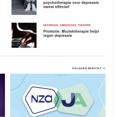
psychotherapie voor depressie
meest effectief
DEPRESSIE
,
ONDERZOEK
,
THERAPIE
Promotie: Muziektherapie helpt
tegen depressie
VOLGEND BERICHT