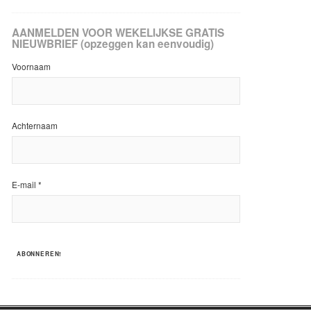
AANMELDEN VOOR WEKELIJKSE GRATIS
NIEUWBRIEF (opzeggen kan eenvoudig)
Voornaam
Achternaam
E-mail
*