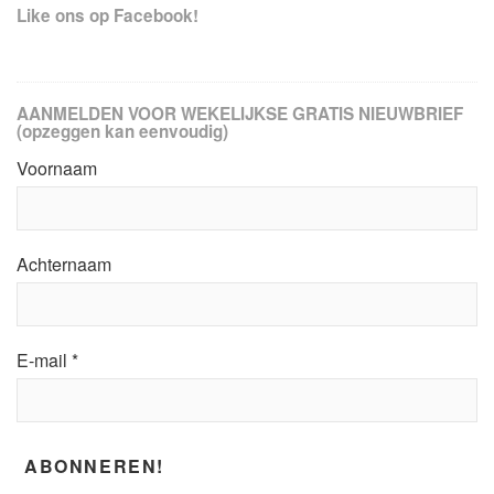
Like ons op Facebook!
AANMELDEN VOOR WEKELIJKSE GRATIS NIEUWBRIEF
(opzeggen kan eenvoudig)
Voornaam
Achternaam
E-mail
*