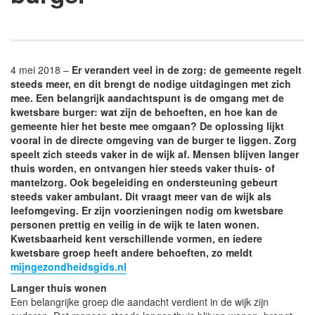
4 mei 2018 –
Er verandert veel in de zorg: de gemeente regelt
steeds meer, en dit brengt de nodige uitdagingen met zich
mee. Een belangrijk aandachtspunt is de omgang met de
kwetsbare burger: wat zijn de behoeften, en hoe kan de
gemeente hier het beste mee omgaan? De oplossing lijkt
vooral in de directe omgeving van de burger te liggen. Zorg
speelt zich steeds vaker in de wijk af. Mensen blijven langer
thuis worden, en ontvangen hier steeds vaker thuis- of
mantelzorg. Ook begeleiding en ondersteuning gebeurt
steeds vaker ambulant. Dit vraagt meer van de wijk als
leefomgeving. Er zijn voorzieningen nodig om kwetsbare
personen prettig en veilig in de wijk te laten wonen.
Kwetsbaarheid kent verschillende vormen, en iedere
kwetsbare groep heeft andere behoeften, zo meldt
mijngezondheidsgids.nl
Langer thuis wonen
Een belangrijke groep die aandacht verdient in de wijk zijn