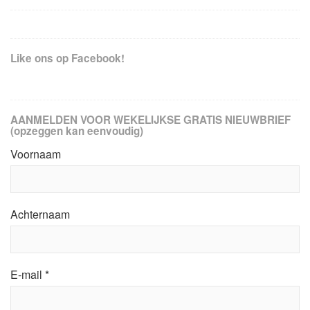
Like ons op Facebook!
AANMELDEN VOOR WEKELIJKSE GRATIS NIEUWBRIEF
(opzeggen kan eenvoudig)
Voornaam
Achternaam
E-mail
*