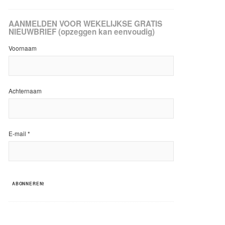
AANMELDEN VOOR WEKELIJKSE GRATIS
NIEUWBRIEF (opzeggen kan eenvoudig)
Voornaam
Achternaam
E-mail
*