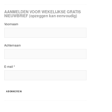
AANMELDEN VOOR WEKELIJKSE GRATIS
NIEUWBRIEF (opzeggen kan eenvoudig)
Voornaam
Achternaam
E-mail
*