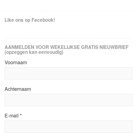
Like ons op Facebook!
AANMELDEN VOOR WEKELIJKSE GRATIS NIEUWBRIEF
(opzeggen kan eenvoudig)
Voornaam
Achternaam
E-mail
*