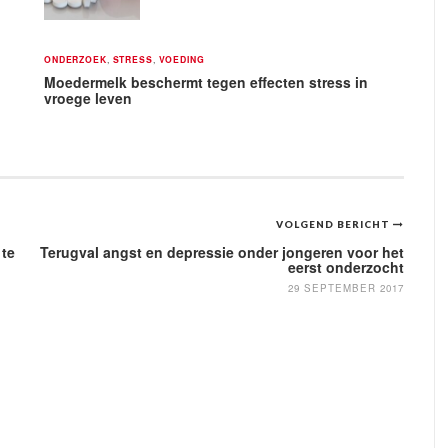
ONDERZOEK
,
STRESS
,
VOEDING
Moedermelk beschermt tegen effecten stress in
vroege leven
VOLGEND BERICHT
 te
Terugval angst en depressie onder jongeren voor het
eerst onderzocht
29 SEPTEMBER 2017