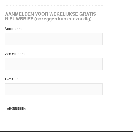
AANMELDEN VOOR WEKELIJKSE GRATIS
NIEUWBRIEF (opzeggen kan eenvoudig)
Voornaam
Achternaam
E-mail
*