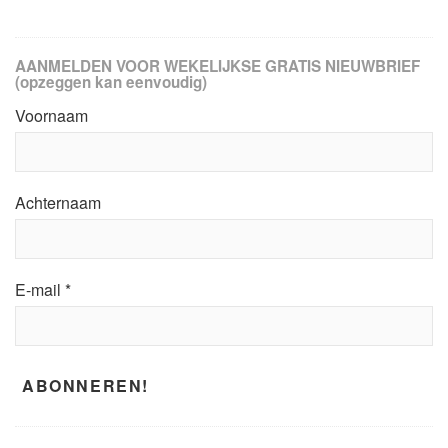
AANMELDEN VOOR WEKELIJKSE GRATIS NIEUWBRIEF
(opzeggen kan eenvoudig)
Voornaam
Achternaam
E-mail
*