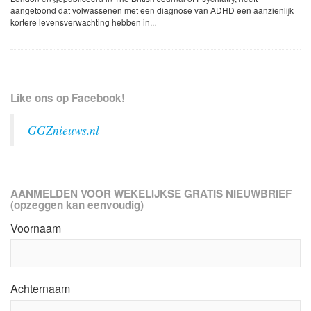
aangetoond dat volwassenen met een diagnose van ADHD een aanzienlijk
kortere levensverwachting hebben in...
Like ons op Facebook!
GGZnieuws.nl
AANMELDEN VOOR WEKELIJKSE GRATIS NIEUWBRIEF
(opzeggen kan eenvoudig)
Voornaam
Achternaam