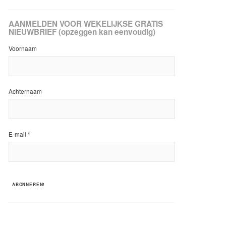
AANMELDEN VOOR WEKELIJKSE GRATIS
NIEUWBRIEF (opzeggen kan eenvoudig)
Voornaam
Achternaam
E-mail
*