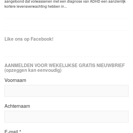
aangetoond dat volwassenen met een diagnose van ADHD een aanzienlijk
kortere levensverwachting hebben in...
Like ons op Facebook!
AANMELDEN VOOR WEKELIJKSE GRATIS NIEUWBRIEF
(opzeggen kan eenvoudig)
Voornaam
Achternaam
E-mail
*