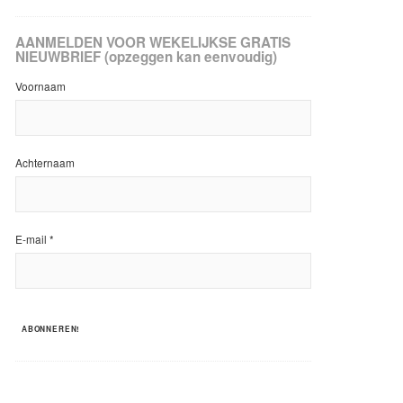
AANMELDEN VOOR WEKELIJKSE GRATIS
NIEUWBRIEF (opzeggen kan eenvoudig)
Voornaam
Achternaam
E-mail
*