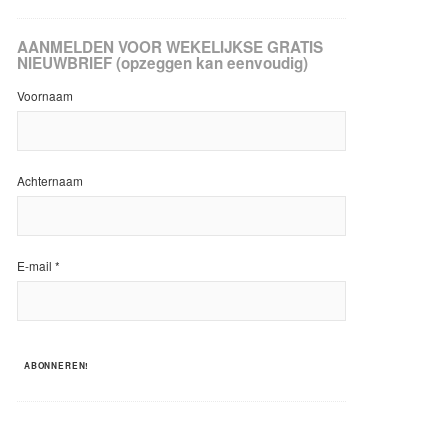
AANMELDEN VOOR WEKELIJKSE GRATIS
NIEUWBRIEF (opzeggen kan eenvoudig)
Voornaam
Achternaam
E-mail
*