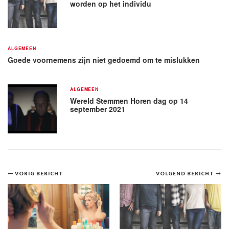
worden op het individu
ALGEMEEN
Goede voornemens zijn niet gedoemd om te mislukken
ALGEMEEN
Wereld Stemmen Horen dag op 14
september 2021
Bericht
VORIG BERICHT
VOLGEND BERICHT
navigatie