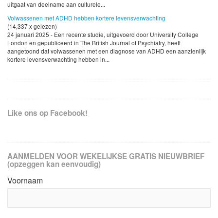
uitgaat van deelname aan culturele...
Volwassenen met ADHD hebben kortere levensverwachting
(14,337 x gelezen)
24 januari 2025 - Een recente studie, uitgevoerd door University College
London en gepubliceerd in The British Journal of Psychiatry, heeft
aangetoond dat volwassenen met een diagnose van ADHD een aanzienlijk
kortere levensverwachting hebben in...
Like ons op Facebook!
AANMELDEN VOOR WEKELIJKSE GRATIS NIEUWBRIEF
(opzeggen kan eenvoudig)
Voornaam