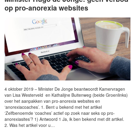
op pro-anorexia websites
4 oktober 2019 – Minister De Jonge beantwoordt Kamervragen
van Lisa Westerveld en Kathalijne Buitenweg (beide Groenlinks)
over het aanpakken van pro-anorexia websites en
‘anorexiacoaches’. 1. Bent u bekend met het artikel
‘Zelfbenoemde ‘coaches’ actief op zoek naar seks op pro-
anorexiasites’? 1) Antwoord 1 Ja, ik ben bekend met dit artikel.
2. Was het artikel voor u…