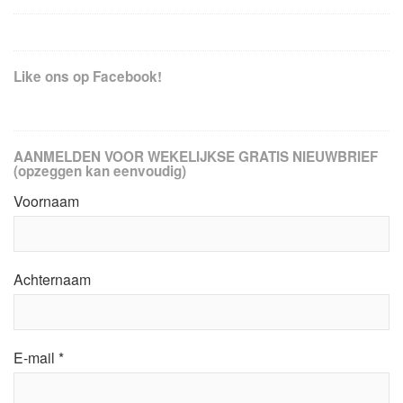
Like ons op Facebook!
AANMELDEN VOOR WEKELIJKSE GRATIS NIEUWBRIEF
(opzeggen kan eenvoudig)
Voornaam
Achternaam
E-mail
*