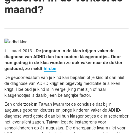
maand?
11 maart 2016 –
De jongsten in de klas krijgen vaker de
diagnose van ADHD dan hun oudere klasgenootjes. Door
hun gedrag in de klas worden ze ook vaker naar de dokter
gestuurd, zo meldt
hln.be
De geboortedatum van je kind kan bepalen of je kind al dan niet
de diagnose van ADHD krijgt en bijgevolg medicatie te slikken
krijgt. Hoe oud je kind is in vergelijking met zijn of haar
klasgenootjes is daarbij een belangrijke factor.
Een onderzoek in Taiwan kwam tot de conclusie dat bij in
augustus geboren kleuters en jonge kinderen vaker de ADHD-
diagnose werd gesteld dan bij hun klasgenootjes die in september
het levenslicht zagen. Taiwan legt de instapgrens voor
schoolkinderen op 31 augustus. Die discrepantie kwam niet voor