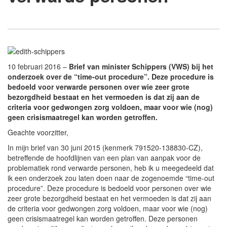
10 februari 2016 –
Brief van minister Schippers (VWS) bij het
onderzoek over de “time-out procedure”. Deze procedure is
bedoeld voor verwarde personen over wie zeer grote
bezorgdheid bestaat en het vermoeden is dat zij aan de
criteria voor gedwongen zorg voldoen, maar voor wie (nog)
geen crisismaatregel kan worden getroffen.
Geachte voorzitter,
In mijn brief van 30 juni 2015 (kenmerk 791520-138830-CZ),
betreffende de hoofdlijnen van een plan van aanpak voor de
problematiek rond verwarde personen, heb ik u meegedeeld dat
ik een onderzoek zou laten doen naar de zogenoemde “time-out
procedure”. Deze procedure is bedoeld voor personen over wie
zeer grote bezorgdheid bestaat en het vermoeden is dat zij aan
de criteria voor gedwongen zorg voldoen, maar voor wie (nog)
geen crisismaatregel kan worden getroffen. Deze personen