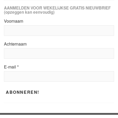
AANMELDEN VOOR WEKELIJKSE GRATIS NIEUWBRIEF
(opzeggen kan eenvoudig)
Voornaam
Achternaam
E-mail
*