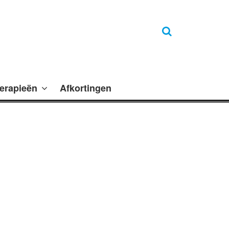
erapieën
Afkortingen