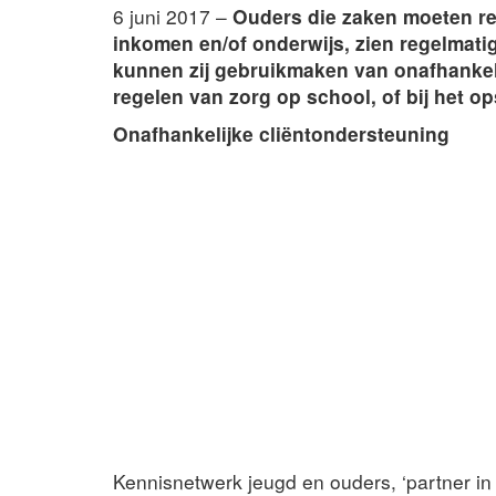
6 juni 2017 –
Ouders die zaken moeten re
inkomen en/of onderwijs, zien regelmat
kunnen zij gebruikmaken van onafhankeli
regelen van zorg op school, of bij het o
Onafhankelijke cliëntondersteuning
Kennisnetwerk jeugd en ouders, ‘partner i