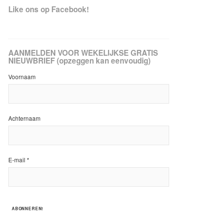
Like ons op Facebook!
AANMELDEN VOOR WEKELIJKSE GRATIS
NIEUWBRIEF (opzeggen kan eenvoudig)
Voornaam
Achternaam
E-mail
*