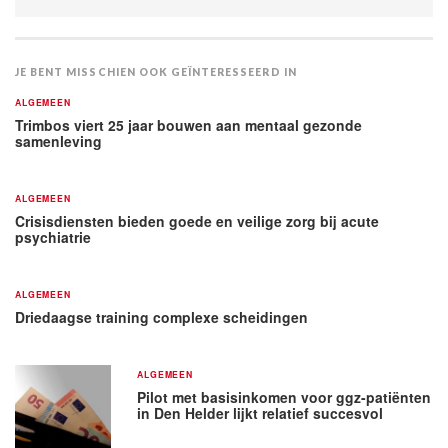
JE BENT MISSCHIEN OOK GEÏNTERESSEERD IN
ALGEMEEN
Trimbos viert 25 jaar bouwen aan mentaal gezonde
samenleving
ALGEMEEN
Crisisdiensten bieden goede en veilige zorg bij acute
psychiatrie
ALGEMEEN
Driedaagse training complexe scheidingen
ALGEMEEN
Pilot met basisinkomen voor ggz-patiënten
in Den Helder lijkt relatief succesvol