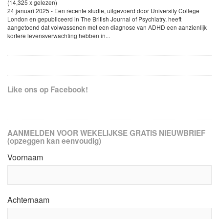
(14,325 x gelezen)
24 januari 2025 - Een recente studie, uitgevoerd door University College
London en gepubliceerd in The British Journal of Psychiatry, heeft
aangetoond dat volwassenen met een diagnose van ADHD een aanzienlijk
kortere levensverwachting hebben in...
Like ons op Facebook!
AANMELDEN VOOR WEKELIJKSE GRATIS NIEUWBRIEF
(opzeggen kan eenvoudig)
Voornaam
Achternaam