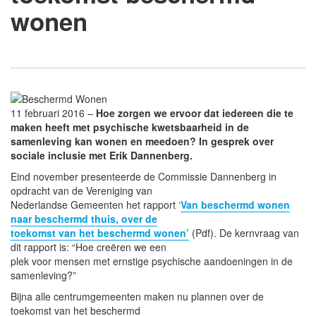
wonen
11 februari 2016 –
Hoe zorgen we ervoor dat iedereen die te
maken heeft met psychische kwetsbaarheid in de
samenleving kan wonen en meedoen? In gesprek over
sociale inclusie met Erik Dannenberg.
Eind november presenteerde de Commissie Dannenberg in
opdracht van de Vereniging van
Nederlandse Gemeenten het rapport ‘
Van beschermd wonen
naar beschermd thuis, over de
toekomst van het beschermd wonen’
(Pdf). De kernvraag van
dit rapport is: “Hoe creëren we een
plek voor mensen met ernstige psychische aandoeningen in de
samenleving?”
Bijna alle centrumgemeenten maken nu plannen over de
toekomst van het beschermd