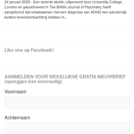
24 januari 2025 - Een recente studie, uitgevoerd door University College
London en gepubliceerd in The British Journal of Psychiatry, heeft
aangetoond dat volwassenen met een diagnose van ADHD een aanzienlijk
kortere levensverwachting hebben in...
Like ons op Facebook!
AANMELDEN VOOR WEKELIJKSE GRATIS NIEUWBRIEF
(opzeggen kan eenvoudig)
Voornaam
Achternaam