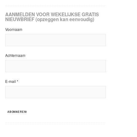
AANMELDEN VOOR WEKELIJKSE GRATIS
NIEUWBRIEF (opzeggen kan eenvoudig)
Voornaam
Achternaam
E-mail
*