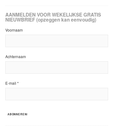
AANMELDEN VOOR WEKELIJKSE GRATIS
NIEUWBRIEF (opzeggen kan eenvoudig)
Voornaam
Achternaam
E-mail
*