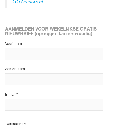
GGZnieuws.nl
AANMELDEN VOOR WEKELIJKSE GRATIS
NIEUWBRIEF (opzeggen kan eenvoudig)
Voornaam
Achternaam
E-mail
*