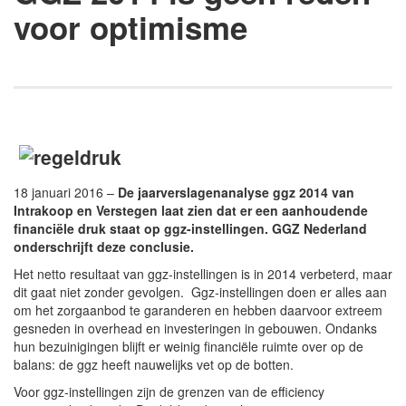
voor optimisme
18 januari 2016 –
De jaarverslagenanalyse ggz 2014 van
Intrakoop en Verstegen laat zien dat er een aanhoudende
financiële druk staat op ggz-instellingen. GGZ Nederland
onderschrijft deze conclusie.
Het netto resultaat van ggz-instellingen is in 2014 verbeterd, maar
dit gaat niet zonder gevolgen. Ggz-instellingen doen er alles aan
om het zorgaanbod te garanderen en hebben daarvoor extreem
gesneden in overhead en investeringen in gebouwen. Ondanks
hun bezuinigingen blijft er weinig financiële ruimte over op de
balans: de ggz heeft nauwelijks vet op de botten.
Voor ggz-instellingen zijn de grenzen van de efficiency