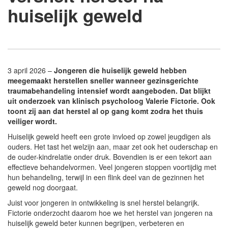
huiselijk geweld
3 april 2026 –
Jongeren die huiselijk geweld hebben
meegemaakt herstellen sneller wanneer gezinsgerichte
traumabehandeling intensief wordt aangeboden. Dat blijkt
uit onderzoek van klinisch psycholoog Valerie Fictorie. Ook
toont zij aan dat herstel al op gang komt zodra het thuis
veiliger wordt.
Huiselijk geweld heeft een grote invloed op zowel jeugdigen als
ouders. Het tast het welzijn aan, maar zet ook het ouderschap en
de ouder-kindrelatie onder druk. Bovendien is er een tekort aan
effectieve behandelvormen. Veel jongeren stoppen voortijdig met
hun behandeling, terwijl in een flink deel van de gezinnen het
geweld nog doorgaat.
Juist voor jongeren in ontwikkeling is snel herstel belangrijk.
Fictorie onderzocht daarom hoe we het herstel van jongeren na
huiselijk geweld beter kunnen begrijpen, verbeteren en