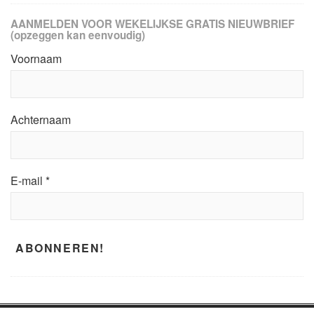
AANMELDEN VOOR WEKELIJKSE GRATIS NIEUWBRIEF
(opzeggen kan eenvoudig)
Voornaam
Achternaam
E-mail
*