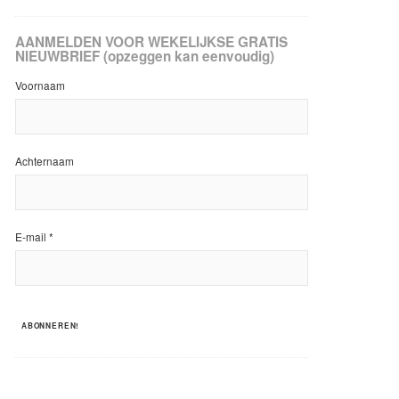
AANMELDEN VOOR WEKELIJKSE GRATIS
NIEUWBRIEF (opzeggen kan eenvoudig)
Voornaam
Achternaam
E-mail
*