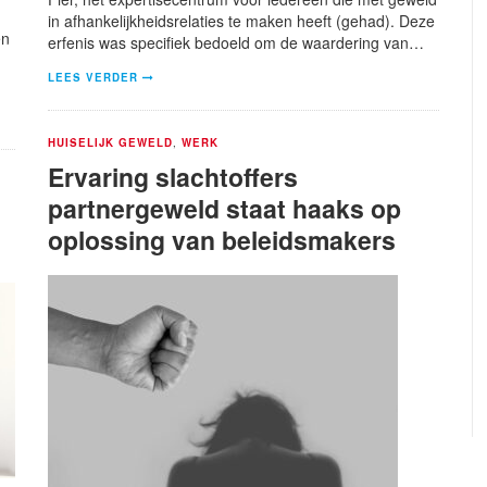
in afhankelijkheidsrelaties te maken heeft (gehad). Deze
en
erfenis was specifiek bedoeld om de waardering van…
LEES VERDER
HUISELIJK GEWELD
,
WERK
Ervaring slachtoffers
partnergeweld staat haaks op
oplossing van beleidsmakers