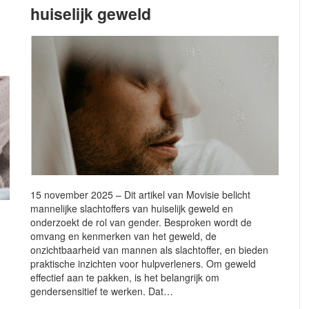
huiselijk geweld
15 november 2025 – Dit artikel van Movisie belicht
mannelijke slachtoffers van huiselijk geweld en
onderzoekt de rol van gender. Besproken wordt de
omvang en kenmerken van het geweld, de
onzichtbaarheid van mannen als slachtoffer, en bieden
praktische inzichten voor hulpverleners. Om geweld
effectief aan te pakken, is het belangrijk om
gendersensitief te werken. Dat…