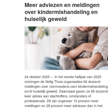
Meer adviezen en meldingen
over kindermishandeling en
huiselijk geweld
24 oktober 2025 – In het eerste halfjaar van 2025
ontvingen de Veilig Thuis-organisaties 66 duizend
meldingen over (vermoedens van) kindermishandeling
en/of huiselijk geweld. Daarnaast gaven ze 85 duizend
keer advies aan slachtoffers, omstanders of
professionals. Dit zijn ongeveer 10 procent meer
meldingen en 28 procent meer adviezen dan in het