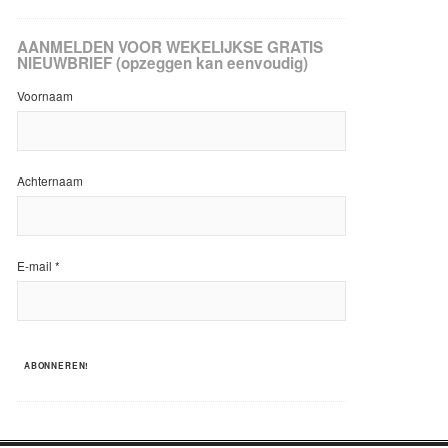
AANMELDEN VOOR WEKELIJKSE GRATIS
NIEUWBRIEF (opzeggen kan eenvoudig)
Voornaam
Achternaam
E-mail
*