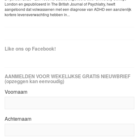
London en gepubliceerd in The British Journal of Psychiatry, heeft
aangetoond dat volwassenen met een diagnose van ADHD een aanzienlijk
kortere levensverwachting hebben in...
Like ons op Facebook!
AANMELDEN VOOR WEKELIJKSE GRATIS NIEUWBRIEF
(opzeggen kan eenvoudig)
Voornaam
Achternaam