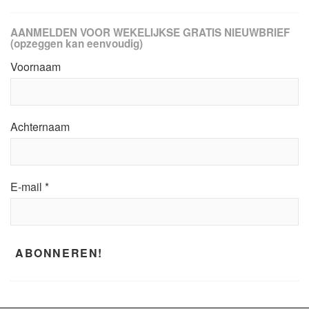
AANMELDEN VOOR WEKELIJKSE GRATIS NIEUWBRIEF
(opzeggen kan eenvoudig)
Voornaam
Achternaam
E-mail
*