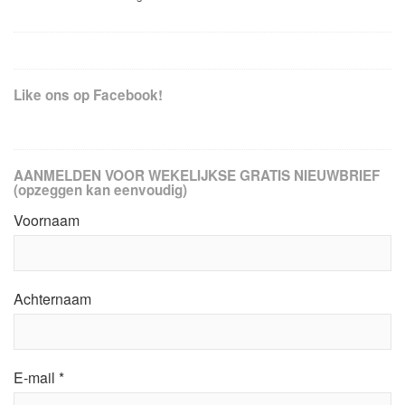
Like ons op Facebook!
AANMELDEN VOOR WEKELIJKSE GRATIS NIEUWBRIEF
(opzeggen kan eenvoudig)
Voornaam
Achternaam
E-mail
*