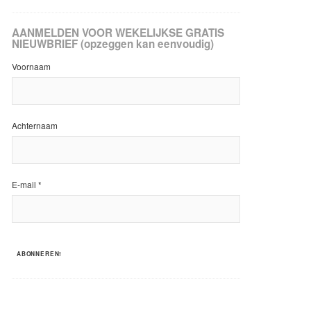
AANMELDEN VOOR WEKELIJKSE GRATIS
NIEUWBRIEF (opzeggen kan eenvoudig)
Voornaam
Achternaam
E-mail
*