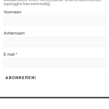
(opzeggen kan eenvoudig)
Voornaam
Achternaam
E-mail
*