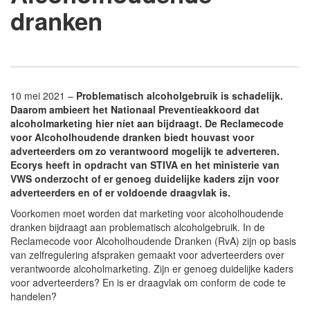
dranken
10 mei 2021 –
Problematisch alcoholgebruik is schadelijk.
Daarom ambieert het Nationaal Preventieakkoord dat
alcoholmarketing hier níet aan bijdraagt. De Reclamecode
voor Alcoholhoudende dranken biedt houvast voor
adverteerders om zo verantwoord mogelijk te adverteren.
Ecorys heeft in opdracht van STIVA en het ministerie van
VWS onderzocht of er genoeg duidelijke kaders zijn voor
adverteerders en of er voldoende draagvlak is.
Voorkomen moet worden dat marketing voor alcoholhoudende
dranken bijdraagt aan problematisch alcoholgebruik. In de
Reclamecode voor Alcoholhoudende Dranken (RvA) zijn op basis
van zelfregulering afspraken gemaakt voor adverteerders over
verantwoorde alcoholmarketing. Zijn er genoeg duidelijke kaders
voor adverteerders? En is er draagvlak om conform de code te
handelen?