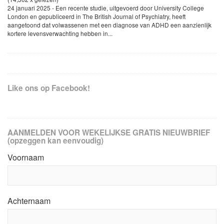
24 januari 2025 - Een recente studie, uitgevoerd door University College
London en gepubliceerd in The British Journal of Psychiatry, heeft
aangetoond dat volwassenen met een diagnose van ADHD een aanzienlijk
kortere levensverwachting hebben in...
Like ons op Facebook!
AANMELDEN VOOR WEKELIJKSE GRATIS NIEUWBRIEF
(opzeggen kan eenvoudig)
Voornaam
Achternaam