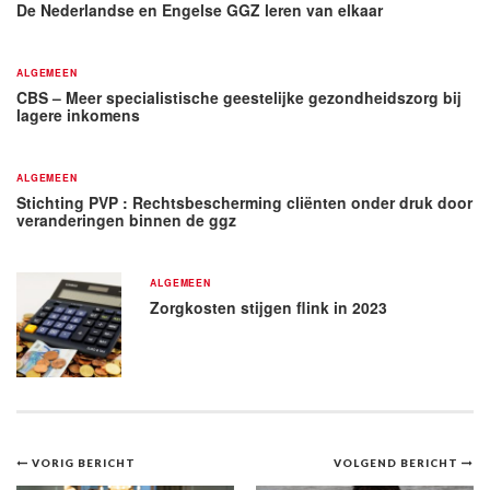
De Nederlandse en Engelse GGZ leren van elkaar
ALGEMEEN
CBS – Meer specialistische geestelijke gezondheidszorg bij
lagere inkomens
ALGEMEEN
Stichting PVP : Rechtsbescherming cliënten onder druk door
veranderingen binnen de ggz
ALGEMEEN
Zorgkosten stijgen flink in 2023
Bericht
VORIG BERICHT
VOLGEND BERICHT