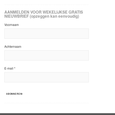
AANMELDEN VOOR WEKELIJKSE GRATIS
NIEUWBRIEF (opzeggen kan eenvoudig)
Voornaam
Achternaam
E-mail
*