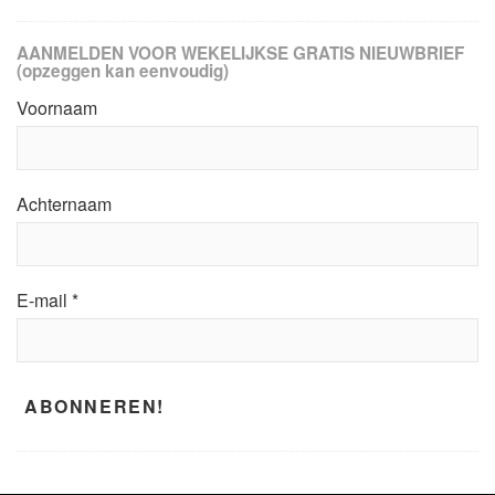
AANMELDEN VOOR WEKELIJKSE GRATIS NIEUWBRIEF
(opzeggen kan eenvoudig)
Voornaam
Achternaam
E-mail
*