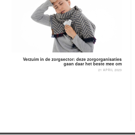
Verzuim in de zorgsector: deze zorgorganisaties
gaan daar het beste mee om
j
21 APRIL 2023