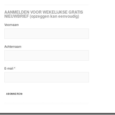
AANMELDEN VOOR WEKELIJKSE GRATIS
NIEUWBRIEF (opzeggen kan eenvoudig)
Voornaam
Achternaam
E-mail
*