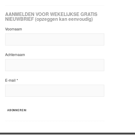
AANMELDEN VOOR WEKELIJKSE GRATIS
NIEUWBRIEF (opzeggen kan eenvoudig)
Voornaam
Achternaam
E-mail
*