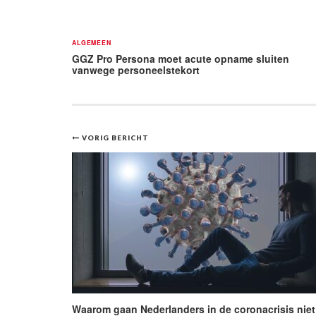
ALGEMEEN
GGZ Pro Persona moet acute opname sluiten
vanwege personeelstekort
Bericht
VORIG BERICHT
navigatie
Waarom gaan Nederlanders in de coronacrisis niet