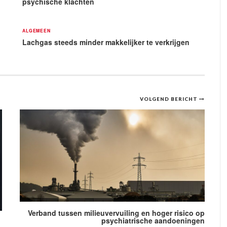
psychische klachten
ALGEMEEN
Lachgas steeds minder makkelijker te verkrijgen
VOLGEND BERICHT
Verband tussen milieuvervuiling en hoger risico op
psychiatrische aandoeningen