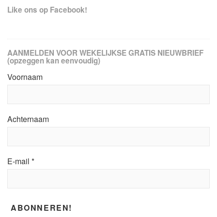
Like ons op Facebook!
AANMELDEN VOOR WEKELIJKSE GRATIS NIEUWBRIEF
(opzeggen kan eenvoudig)
Voornaam
Achternaam
E-mail
*